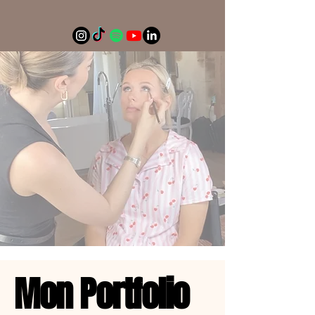
Mon Portfolio