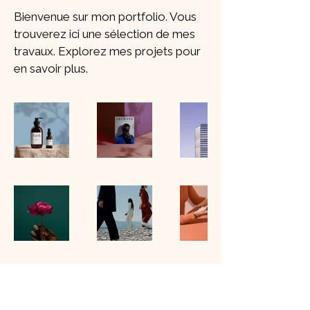
Bienvenue sur mon portfolio. Vous
trouverez ici une sélection de mes
travaux. Explorez mes projets pour
en savoir plus.
FMR MAKE UP ACADEMY