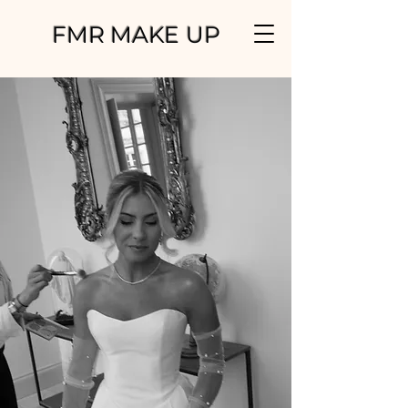
FMR MAKE UP